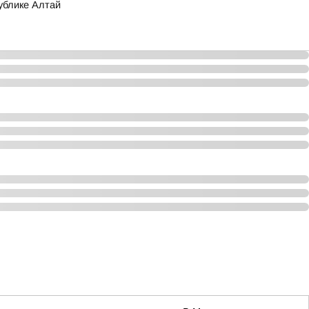
ублике Алтай