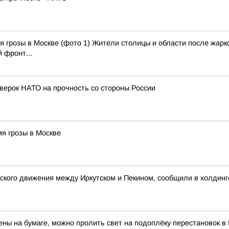
 грозы в Москве (фото 1) Жители столицы и области после жарко
 фронт...
роверок НАТО на прочность со стороны России
я грозы в Москве
ского движения между Иркутском и Пекином, сообщили в холдинг
ны на бумаге, можно пролить свет на подоплёку перестановок 