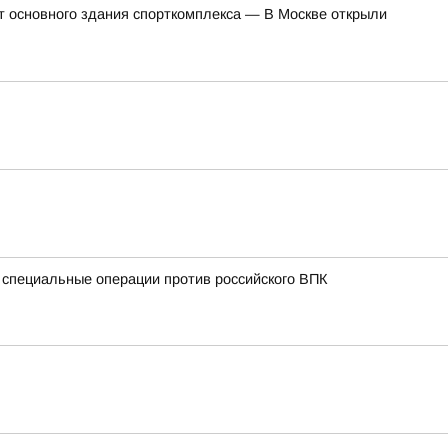
т основного здания спорткомплекса — В Москве открыли
 специальные операции против российского ВПК