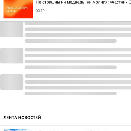
Не страшны ни медведь, ни молния: участник 
00:19
ЛЕНТА НОВОСТЕЙ