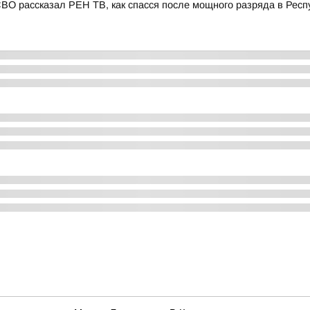
СВО рассказал РЕН ТВ, как спасся после мощного разряда в Респ