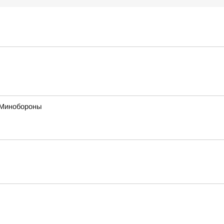
в Минобороны