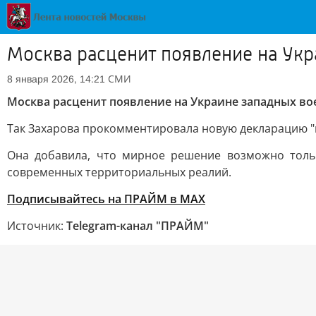
Москва расценит появление на Ук
СМИ
8 января 2026, 14:21
Москва расценит появление на Украине западных в
Так Захарова прокомментировала новую декларацию 
Она добавила, что мирное решение возможно толь
современных территориальных реалий.
Подписывайтесь на ПРАЙМ в MAX
Источник:
Telegram-канал "ПРАЙМ"