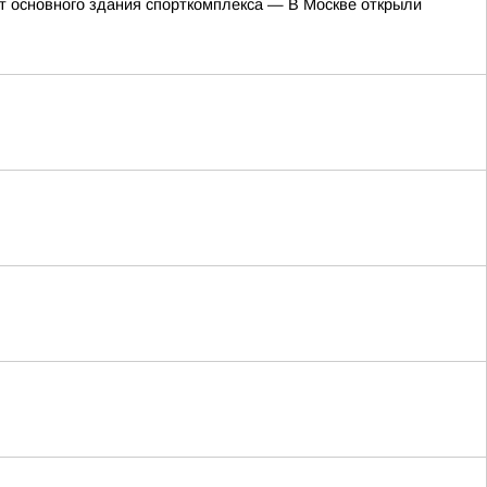
т основного здания спорткомплекса — В Москве открыли