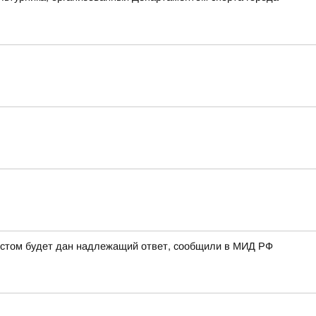
рестом будет дан надлежащий ответ, сообщили в МИД РФ