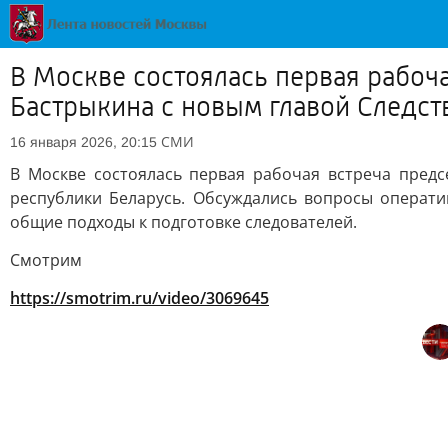
В Москве состоялась первая рабоч
Бастрыкина с новым главой Следст
СМИ
16 января 2026, 20:15
В Москве состоялась первая рабочая встреча предс
республики Беларусь. Обсуждались вопросы операт
общие подходы к подготовке следователей.
Смотрим
https://smotrim.ru/video/3069645