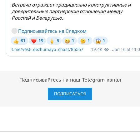
Подписывайтесь на наш Telegram-канал
ПОДПИСАТЬСЯ