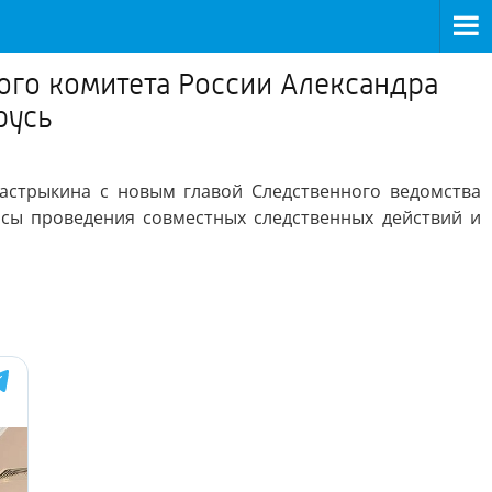
ого комитета России Александра
русь
Бастрыкина с новым главой Следственного ведомства
сы проведения совместных следственных действий и