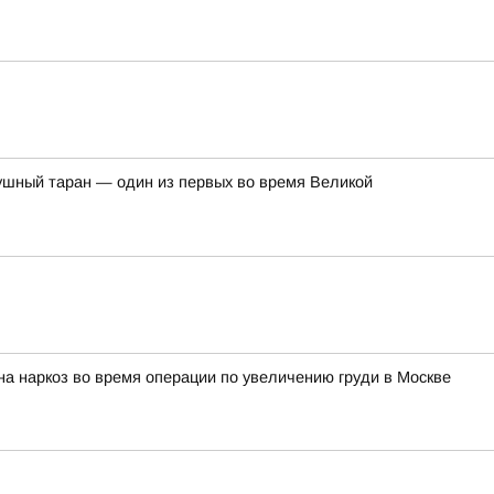
душный таран — один из первых во время Великой
на наркоз во время операции по увеличению груди в Москве