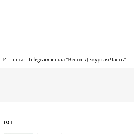
Источник:
Telegram-канал "Вести. Дежурная Часть"
ТОП