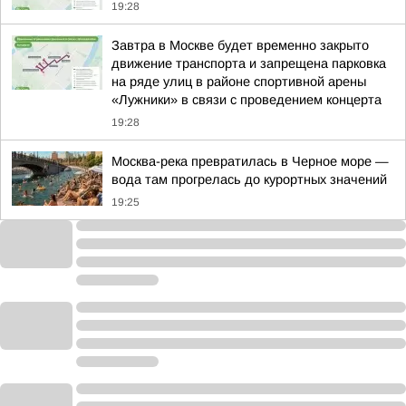
19:28
Завтра в Москве будет временно закрыто
движение транспорта и запрещена парковка
на ряде улиц в районе спортивной арены
«Лужники» в связи с проведением концерта
19:28
Москва-река превратилась в Черное море —
вода там прогрелась до курортных значений
19:25