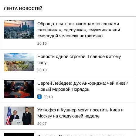
ЛЕНТА НОВОСТЕЙ
Обращаться к незнакомцам со словами
«женщина», «девушка», «мужчина» или
«молодой человек» нетактично
20:16
Новости одной строкой. Главное к этому
часу:
20:10
Сергей Лебедев: Дух Анкориджа; чей Киев?
Новый Мировой Порядок
20:10
Уиткофф и Кушнер могут посетить Киев и
Москву на следующей неделе
20:07