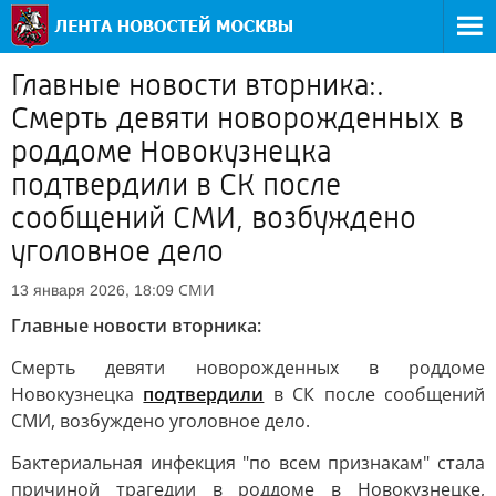
Главные новости вторника:.
Смерть девяти новорожденных в
роддоме Новокузнецка
подтвердили в СК после
сообщений СМИ, возбуждено
уголовное дело
СМИ
13 января 2026, 18:09
Главные новости вторника:
Смерть девяти новорожденных в роддоме
Новокузнецка
подтвердили
в СК после сообщений
СМИ, возбуждено уголовное дело.
Бактериальная инфекция "по всем признакам" стала
причиной трагедии в роддоме в Новокузнецке,