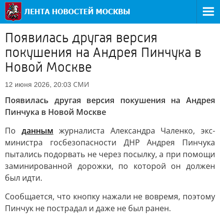
Появилась другая версия
покушения на Андрея Пинчука в
Новой Москве
СМИ
12 июня 2026, 20:03
Появилась другая версия покушения на Андрея
Пинчука в Новой Москве
По
данным
журналиста Александра Чаленко, экс-
министра госбезопасности ДНР Андрея Пинчука
пытались подорвать не через посылку, а при помощи
заминированной дорожки, по которой он должен
был идти.
Сообщается, что кнопку нажали не вовремя, поэтому
Пинчук не пострадал и даже не был ранен.