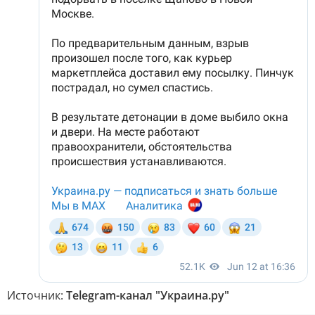
Источник:
Telegram-канал "Украина.ру"