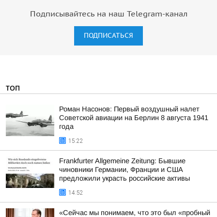
Подписывайтесь на наш Telegram-канал
ПОДПИСАТЬСЯ
ТОП
Роман Насонов: Первый воздушный налет
Советской авиации на Берлин 8 августа 1941
года
15:22
Frankfurter Allgemeine Zeitung: Бывшие
чиновники Германии, Франции и США
предложили украсть российские активы
14:52
«Сейчас мы понимаем, что это был «пробный