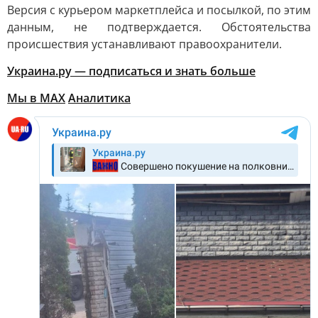
Версия с курьером маркетплейса и посылкой, по этим
данным, не подтверждается. Обстоятельства
происшествия устанавливают правоохранители.
Украина.ру — подписаться и знать больше
Мы в MAX
Аналитика