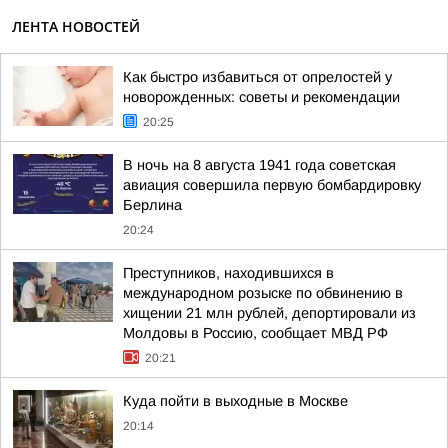
ЛЕНТА НОВОСТЕЙ
Как быстро избавиться от опрелостей у
новорожденных: советы и рекомендации
20:25
В ночь на 8 августа 1941 года советская
авиация совершила первую бомбардировку
Берлина
20:24
Преступников, находившихся в
международном розыске по обвинению в
хищении 21 млн рублей, депортировали из
Молдовы в Россию, сообщает МВД РФ
20:21
Куда пойти в выходные в Москве
20:14