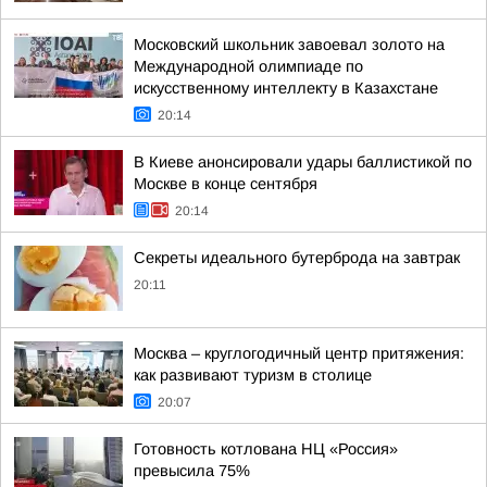
Московский школьник завоевал золото на
Международной олимпиаде по
искусственному интеллекту в Казахстане
20:14
В Киеве анонсировали удары баллистикой по
Москве в конце сентября
20:14
Секреты идеального бутерброда на завтрак
20:11
Москва – круглогодичный центр притяжения:
как развивают туризм в столице
20:07
Готовность котлована НЦ «Россия»
превысила 75%