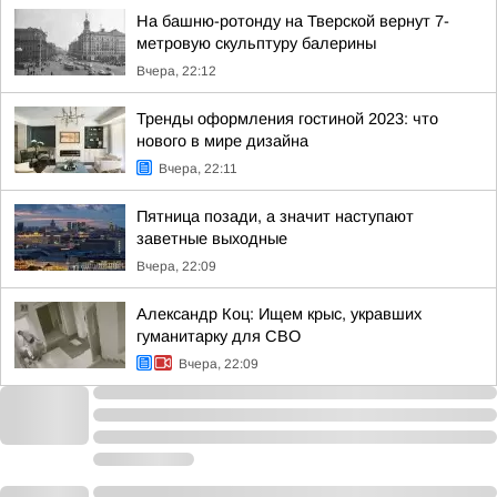
На башню-ротонду на Тверской вернут 7-
метровую скульптуру балерины
Вчера, 22:12
Тренды оформления гостиной 2023: что
нового в мире дизайна
Вчера, 22:11
Пятница позади, а значит наступают
заветные выходные
Вчера, 22:09
Александр Коц: Ищем крыс, укравших
гуманитарку для СВО
Вчера, 22:09