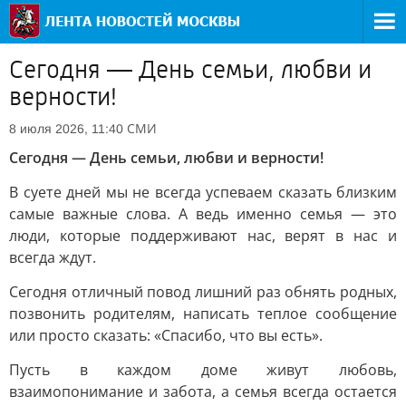
Сегодня — День семьи, любви и
верности!
СМИ
8 июля 2026, 11:40
Сегодня — День семьи, любви и верности!
В суете дней мы не всегда успеваем сказать близким
самые важные слова. А ведь именно семья — это
люди, которые поддерживают нас, верят в нас и
всегда ждут.
Сегодня отличный повод лишний раз обнять родных,
позвонить родителям, написать теплое сообщение
или просто сказать: «Спасибо, что вы есть».
Пусть в каждом доме живут любовь,
взаимопонимание и забота, а семья всегда остается