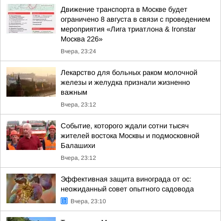
Движение транспорта в Москве будет
ограничено 8 августа в связи с проведением
мероприятия «Лига триатлона & Ironstar
Москва 226»
Вчера, 23:24
Лекарство для больных раком молочной
железы и желудка признали жизненно
важным
Вчера, 23:12
Событие, которого ждали сотни тысяч
жителей востока Москвы и подмосковной
Балашихи
Вчера, 23:12
Эффективная защита винограда от ос:
неожиданный совет опытного садовода
Вчера, 23:10