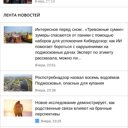
Вчера, 21:24
ЛЕНТА НОВОСТЕЙ
Интересное перед сном:. «Тревожные сумки»:
зумеры спасаются от паники с помощью
наборов для успокоения Кибердозор: как ИИ
помогает бороться с нарушениями на
подмосковных дачах Эксперт по этикету
рассказала, можно ли...
Вчера, 23:51
Роспотребнадзор назвал восемь водоёмов
Подмосковья, опасных для купания
Вчера, 23:39
Новое исследование демонстрирует, как
родственные связи влияют на брачные
перспективы
Вчера, 23:25