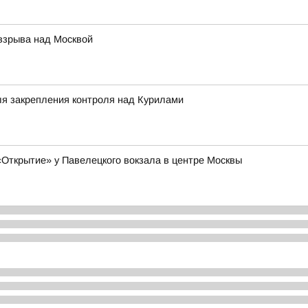
 взрыва над Москвой
ля закрепления контроля над Курилами
Открытие» у Павелецкого вокзала в центре Москвы