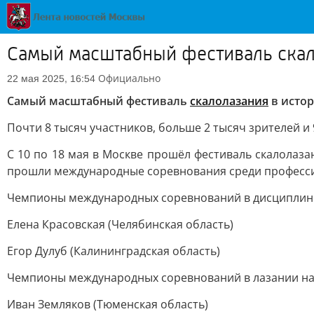
Самый масштабный фестиваль скало
Официально
22 мая 2025, 16:54
Самый масштабный фестиваль
скалолазания
в истор
Почти 8 тысяч участников, больше 2 тысяч зрителей и
С 10 по 18 мая в Москве прошёл фестиваль скалолаз
прошли международные соревнования среди профессио
Чемпионы международных соревнований в дисциплине
Елена Красовская (Челябинская область)
Егор Дулуб (Калининградская область)
Чемпионы международных соревнований в лазании на 
Иван Земляков (Тюменская область)