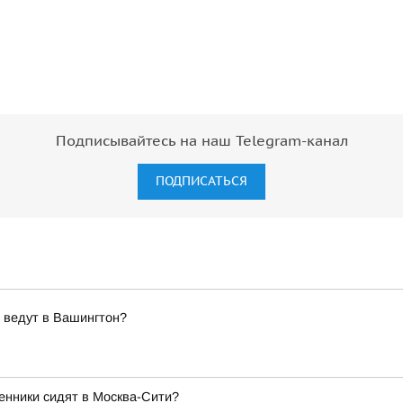
Подписывайтесь на наш Telegram-канал
ПОДПИСАТЬСЯ
 ведут в Вашингтон?
енники сидят в Москва-Сити?