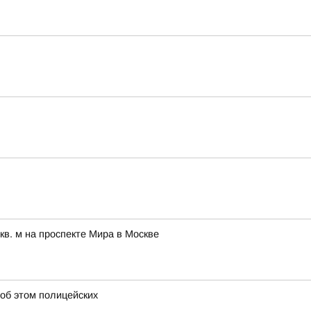
в. м на проспекте Мира в Москве
 об этом полицейских