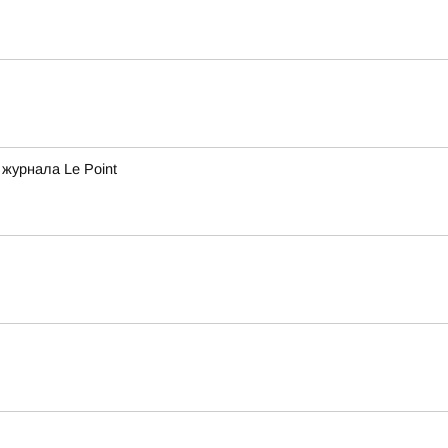
журнала Le Point