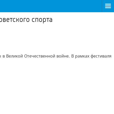
оветского спорта
 в Великой Отечественной войне. В рамках фестиваля