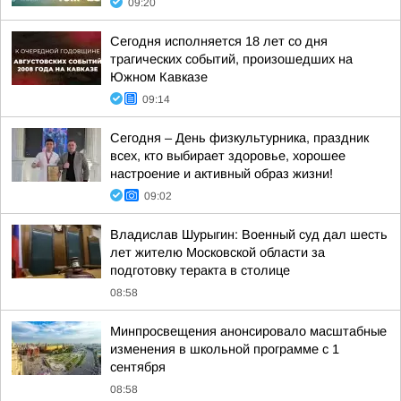
09:20
Сегодня исполняется 18 лет со дня
трагических событий, произошедших на
Южном Кавказе
09:14
Сегодня – День физкультурника, праздник
всех, кто выбирает здоровье, хорошее
настроение и активный образ жизни!
09:02
Владислав Шурыгин: Военный суд дал шесть
лет жителю Московской области за
подготовку теракта в столице
08:58
Минпросвещения анонсировало масштабные
изменения в школьной программе с 1
сентября
08:58