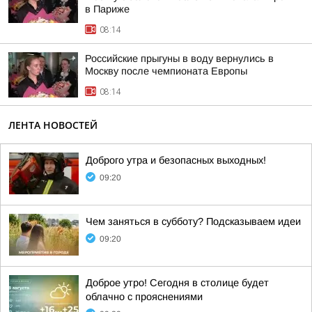
в Париже
08:14
Российские прыгуны в воду вернулись в
Москву после чемпионата Европы
08:14
ЛЕНТА НОВОСТЕЙ
Доброго утра и безопасных выходных!
09:20
Чем заняться в субботу? Подсказываем идеи
09:20
Доброе утро! Сегодня в столице будет
облачно с прояснениями