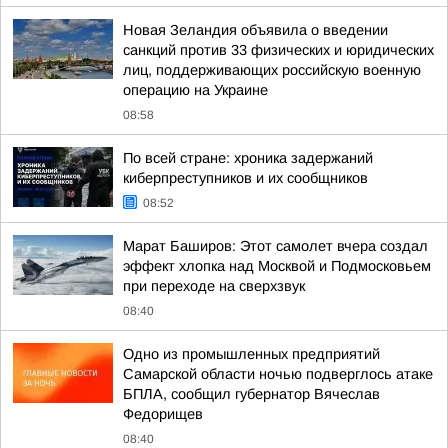
Новая Зеландия объявила о введении
санкций против 33 физических и юридических
лиц, поддерживающих российскую военную
операцию на Украине
08:58
По всей стране: хроника задержаний
киберпреступников и их сообщников
08:52
Марат Баширов: Этот самолет вчера создал
эффект хлопка над Москвой и Подмосковьем
при переходе на сверхзвук
08:40
Одно из промышленных предприятий
Самарской области ночью подверглось атаке
БПЛА, сообщил губернатор Вячеслав
Федорищев
08:40