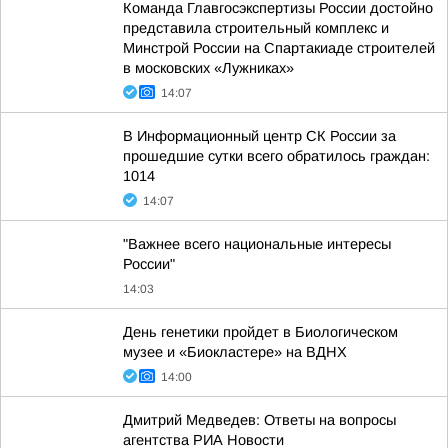
Команда Главгосэкспертизы России достойно
представила строительный комплекс и
Минстрой России на Спартакиаде строителей
в московских «Лужниках»
14:07
В Информационный центр СК России за
прошедшие сутки всего обратилось граждан:
1014
14:07
"Важнее всего национальные интересы
России"
14:03
День генетики пройдет в Биологическом
музее и «Биокластере» на ВДНХ
14:00
Дмитрий Медведев: Ответы на вопросы
агентства РИА Новости