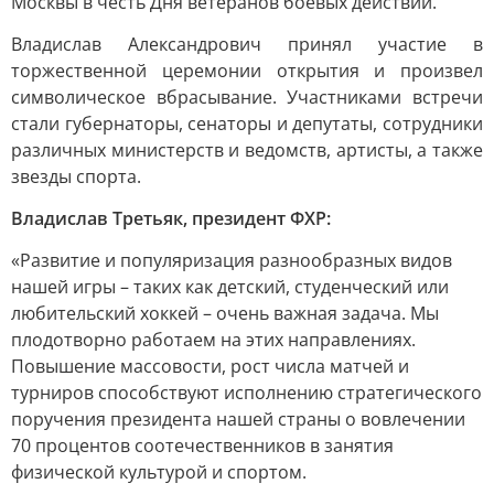
Москвы в честь Дня ветеранов боевых действий.
Владислав Александрович принял участие в
торжественной церемонии открытия и произвел
символическое вбрасывание. Участниками встречи
стали губернаторы, сенаторы и депутаты, сотрудники
различных министерств и ведомств, артисты, а также
звезды спорта.
Владислав Третьяк, президент ФХР:
«Развитие и популяризация разнообразных видов
нашей игры – таких как детский, студенческий или
любительский хоккей – очень важная задача. Мы
плодотворно работаем на этих направлениях.
Повышение массовости, рост числа матчей и
турниров способствуют исполнению стратегического
поручения президента нашей страны о вовлечении
70 процентов соотечественников в занятия
физической культурой и спортом.