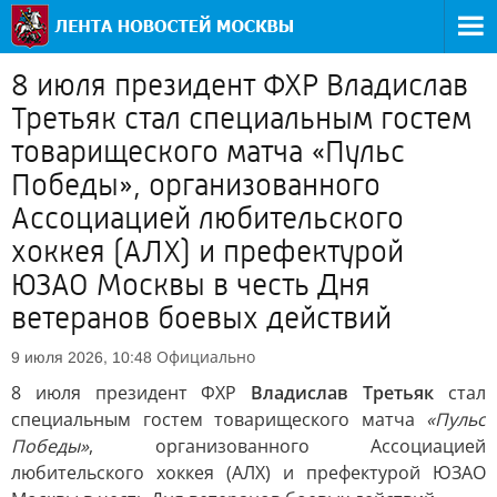
8 июля президент ФХР Владислав
Третьяк стал специальным гостем
товарищеского матча «Пульс
Победы», организованного
Ассоциацией любительского
хоккея (АЛХ) и префектурой
ЮЗАО Москвы в честь Дня
ветеранов боевых действий
Официально
9 июля 2026, 10:48
8 июля президент ФХР
Владислав Третьяк
стал
специальным гостем товарищеского матча
«Пульс
Победы»
, организованного Ассоциацией
любительского хоккея (АЛХ) и префектурой ЮЗАО