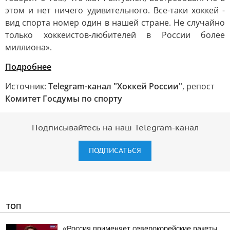
этом и нет ничего удивительного. Все-таки хоккей -
вид спорта номер один в нашей стране. Не случайно
только хоккеистов-любителей в России более
миллиона».
Подробнее
Источник:
Telegram-канал "Хоккей России"
, репост
Комитет Госдумы по спорту
Подписывайтесь на наш Telegram-канал
ПОДПИСАТЬСЯ
ТОП
«Россия применяет северокорейские ракеты