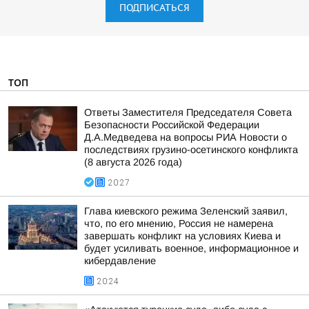
ПОДПИСАТЬСЯ
ТОП
Ответы Заместителя Председателя Совета
Безопасности Российской Федерации
Д.А.Медведева на вопросы РИА Новости о
последствиях грузино-осетинского конфликта
(8 августа 2026 года)
20:27
Глава киевского режима Зеленский заявил,
что, по его мнению, Россия не намерена
завершать конфликт на условиях Киева и
будет усиливать военное, информационное и
кибердавление
20:24