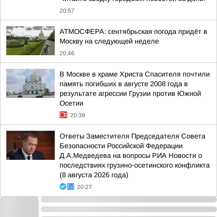
20:57
АТМОСФЕРА: сентябрьская погода придёт в
Москву на следующей неделе
20:46
В Москве в храме Христа Спасителя почтили
память погибших в августе 2008 года в
результате агрессии Грузии против Южной
Осетии
20:39
Ответы Заместителя Председателя Совета
Безопасности Российской Федерации
Д.А.Медведева на вопросы РИА Новости о
последствиях грузино-осетинского конфликта
(8 августа 2026 года)
20:27