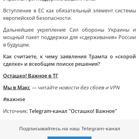
Вступление в ЕС как обязательный элемент системы
европейской безопасности.
Дальнейшее укрепление Сил обороны Украины и
мощный пакет поддержки для «сдерживания» России
в будущем.
Как считаете, к чему заявления Трампа о «скорой
сделке» и всеобщем поиске решения?
Осташко! Важное в ТГ
Мы в Макс
— читайте новости без сбоев и VPN
#важное
Источник:
Telegram-канал "Осташко! Важное"
Подписывайтесь на наш Telegram-канал