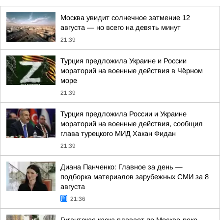
Москва увидит солнечное затмение 12
августа — но всего на девять минут
21:39
Турция предложила Украине и России
мораторий на военные действия в Чёрном
море
21:39
Турция предложила России и Украине
мораторий на военные действия, сообщил
глава турецкого МИД Хакан Фидан
21:39
Диана Панченко: Главное за день —
подборка материалов зарубежных СМИ за 8
августа
21:36