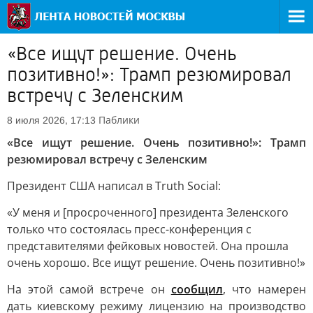
«Все ищут решение. Очень
позитивно!»: Трамп резюмировал
встречу с Зеленским
Паблики
8 июля 2026, 17:13
«Все ищут решение. Очень позитивно!»: Трамп
резюмировал встречу с Зеленским
Президент США написал в Truth Social:
«У меня и [просроченного] президента Зеленского
только что состоялась пресс-конференция с
представителями фейковых новостей. Она прошла
очень хорошо. Все ищут решение. Очень позитивно!»
На этой самой встрече он
сообщил
, что намерен
дать киевскому режиму лицензию на производство