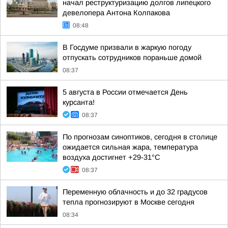
начал реструктуризацию долгов липецкого
девелопера Антона Колпакова
08:48
В Госдуме призвали в жаркую погоду
отпускать сотрудников пораньше домой
08:37
5 августа в России отмечается День
курсанта!
08:37
По прогнозам синоптиков, сегодня в столице
ожидается сильная жара, температура
воздуха достигнет +29-31°С
08:37
Переменную облачность и до 32 градусов
тепла прогнозируют в Москве сегодня
08:34