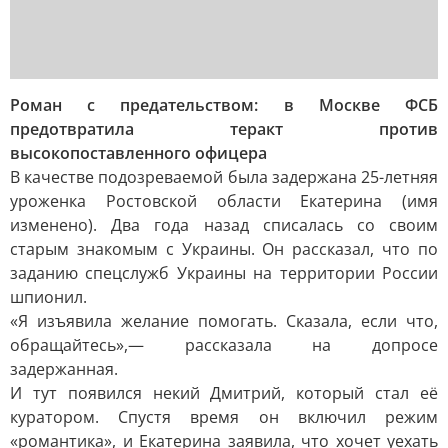
Роман с предательством: в Москве ФСБ
предотвратила теракт против
высокопоставленного офицера
В качестве подозреваемой была задержана 25-летняя
уроженка Ростовской области Екатерина (имя
изменено). Два года назад списалась со своим
старым знакомым с Украины. Он рассказал, что по
заданию спецслужб Украины на территории России
шпионил.
«Я изъявила желание помогать. Сказала, если что,
обращайтесь»,— рассказала на допросе
задержанная.
И тут появился некий Дмитрий, который стал её
куратором. Спустя время он включил режим
«романтика», и Екатерина заявила, что хочет уехать