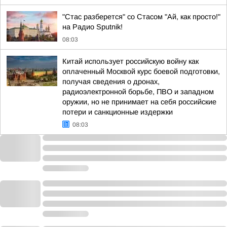
"Стас разберется" со Стасом "Ай, как просто!"
на Радио Sputnik!
08:03
Китай использует российскую войну как
оплаченный Москвой курс боевой подготовки,
получая сведения о дронах,
радиоэлектронной борьбе, ПВО и западном
оружии, но не принимает на себя российские
потери и санкционные издержки
08:03