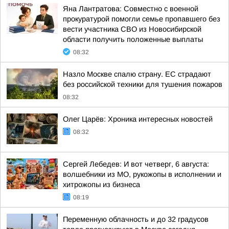
Яна Лантратова: Совместно с военной
прокуратурой помогли семье пропавшего без
вести участника СВО из Новосибирской
области получить положенные выплаты
08:32
Назло Москве спалю страну. ЕС страдают
без российской техники для тушения пожаров
08:32
Олег Царёв: Хроника интересных новостей
08:32
Сергей Лебедев: И вот четверг, 6 августа:
волшебники из МО, рукожопы в исполнении и
хитрожопы из бизнеса
08:19
Переменную облачность и до 32 градусов