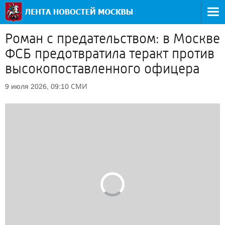
Роман с предательством: в Москве
ФСБ предотвратила теракт против
высокопоставленного офицера
СМИ
9 июля 2026, 09:10