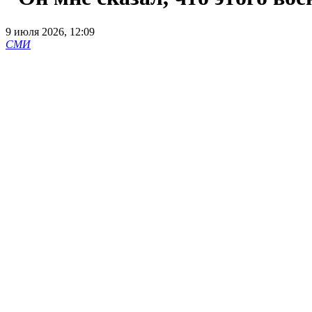
9 июля 2026, 12:09
СМИ