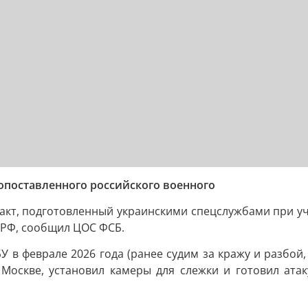
опоставленного российского военного
акт, подготовленный украинскими спецслужбами при уч
РФ, сообщил ЦОС ФСБ.
 в феврале 2026 года (ранее судим за кражу и разбой
Москве, установил камеры для слежки и готовил ата