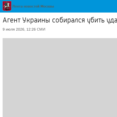
Агент Украины собирался убить уд
СМИ
9 июля 2026, 12:26