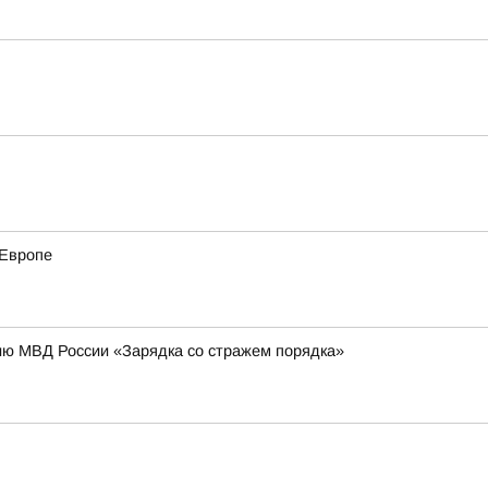
 Европе
ию МВД России «Зарядка со стражем порядка»