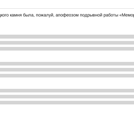
ецкого камня была, пожалуй, апофеозом подрывной работы «Мем