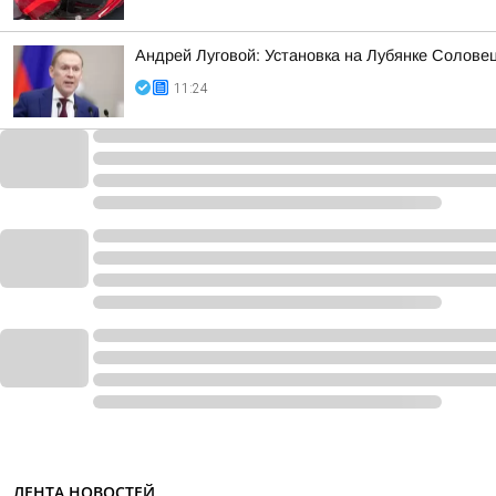
Андрей Луговой: Установка на Лубянке Солов
11:24
ЛЕНТА НОВОСТЕЙ