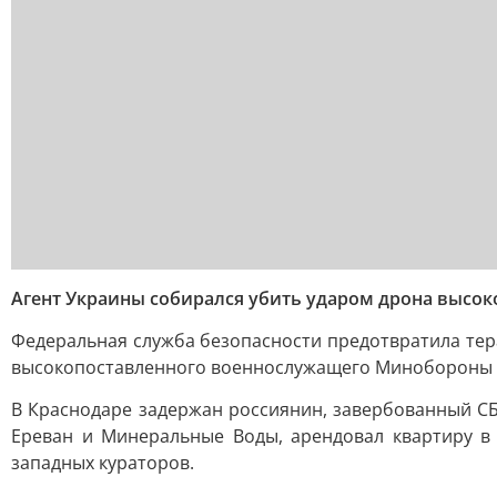
Агент Украины собирался убить ударом дрона высок
Федеральная служба безопасности предотвратила тер
высокопоставленного военнослужащего Минобороны 
В Краснодаре задержан россиянин, завербованный СБУ
Ереван и Минеральные Воды, арендовал квартиру в 
западных кураторов.