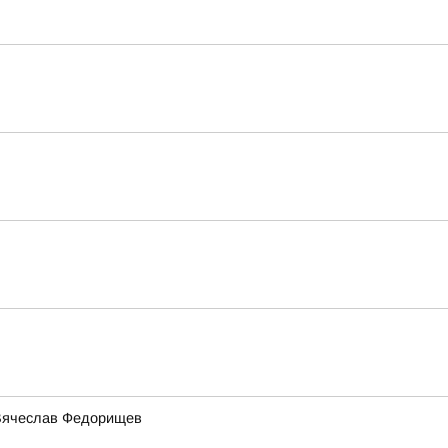
 Вячеслав Федорищев