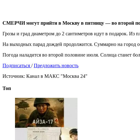
СМЕРЧИ могут прийти в Москву в пятницу — во второй по
Грозы и град диаметром до 2 сантиметров идут в подарок. Из п
На выходных парад дождей продолжится. Суммарно на город обр
Погода наладится во второй половине июля. Солнца станет бо
Подписаться
/
Предложить новость
Источник:
Канал в МАКС "Москва 24"
Топ