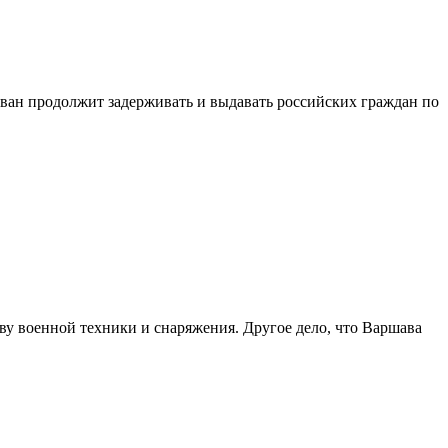
ван продолжит задерживать и выдавать российских граждан по
у военной техники и снаряжения. Другое дело, что Варшава