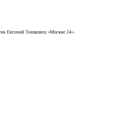
оптик Евгений Тишковец «Москве 24».