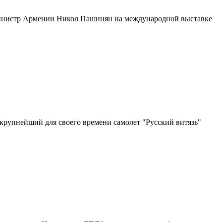
министр Армении Никол Пашинян на международной выставке
 крупнейший для своего времени самолет "Русский витязь"