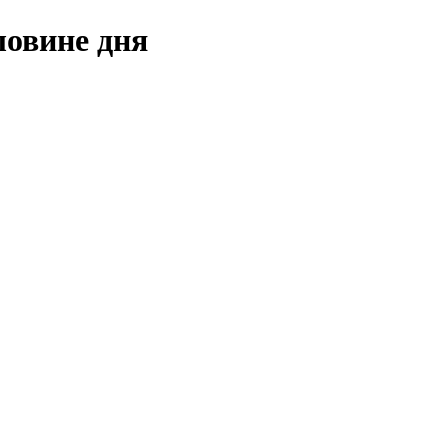
овине дня