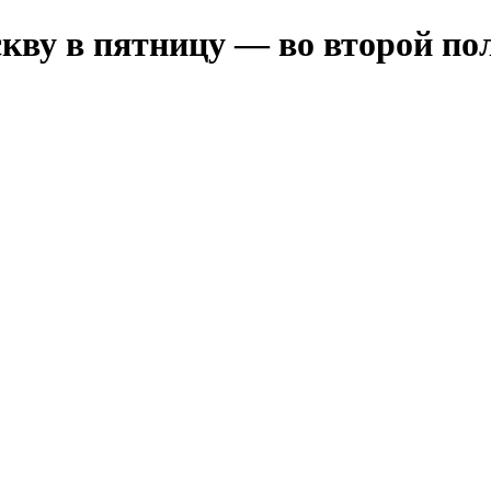
ву в пятницу — во второй пол