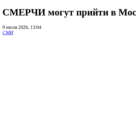
СМЕРЧИ могут прийти в Моск
9 июля 2026, 13:04
СМИ