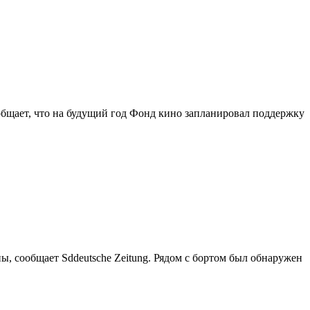
общает, что на будущий год Фонд кино запланировал поддержку
, сообщает Sddeutsche Zeitung. Рядом с бортом был обнаружен