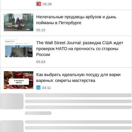
05:36
Нелегальные продавцы арбузов и дынь
пойманы в Петербурге
05:10
The Wall Street Journal: разведка США ждет
проверок НАТО на прочность со стороны
России
05:03
Как выбрать идеальную посуду для варки
варенья: секреты мастерства
04:11