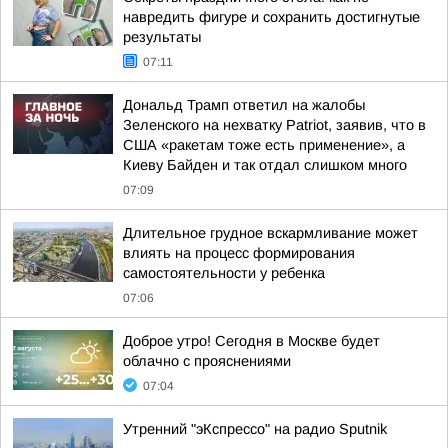
навредить фигуре и сохранить достигнутые
результаты
07:11
Дональд Трамп ответил на жалобы
Зеленского на нехватку Patriot, заявив, что в
США «ракетам тоже есть применение», а
Киеву Байден и так отдал слишком много
07:09
Длительное грудное вскармливание может
влиять на процесс формирования
самостоятельности у ребенка
07:06
Доброе утро! Сегодня в Москве будет
облачно с прояснениями
07:04
Утренний "эКспрессо" на радио Sputnik