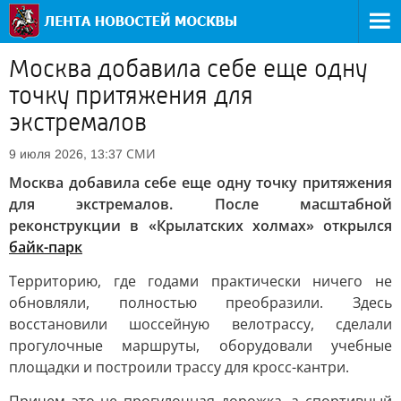
Москва добавила себе еще одну
точку притяжения для
экстремалов
СМИ
9 июля 2026, 13:37
Москва добавила себе еще одну точку притяжения
для экстремалов. После масштабной
реконструкции в «Крылатских холмах» открылся
байк-парк
Территорию, где годами практически ничего не
обновляли, полностью преобразили. Здесь
восстановили шоссейную велотрассу, сделали
прогулочные маршруты, оборудовали учебные
площадки и построили трассу для кросс-кантри.