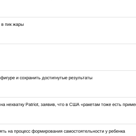
 в пик жары
 фигуре и сохранить достигнутые результаты
а нехватку Patriot, заявив, что в США «ракетам тоже есть приме
ять на процесс формирования самостоятельности у ребенка