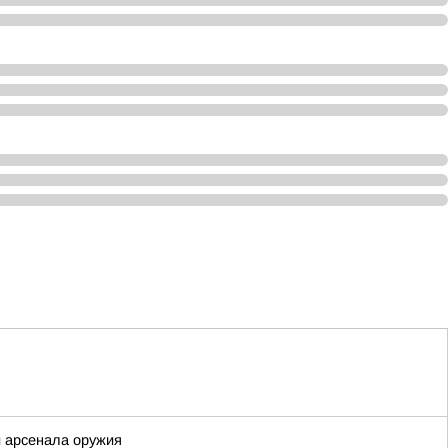
и арсенала оружия