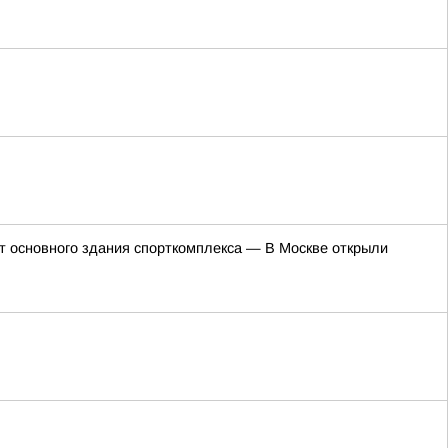
т основного здания спорткомплекса — В Москве открыли