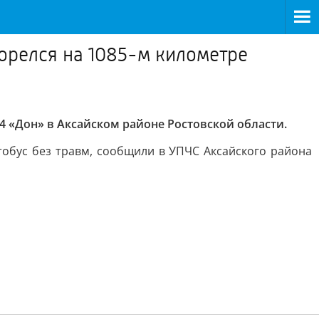
орелся на 1085-м километре
4 «Дон» в Аксайском районе Ростовской области.
тобус без травм, сообщили в УПЧС Аксайского района