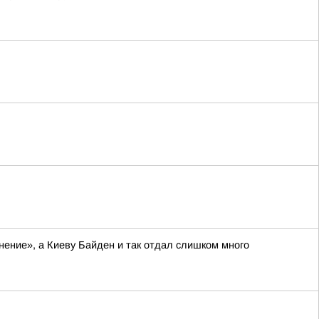
нение», а Киеву Байден и так отдал слишком много