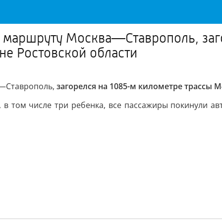
о маршруту Москва—Ставрополь, заг
не Ростовской области
—Ставрополь,
загорелся на 1085-м километре трассы М
, в том числе три ребенка, все пассажиры покинули ав