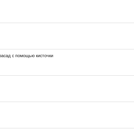
фасад с помощью кисточки