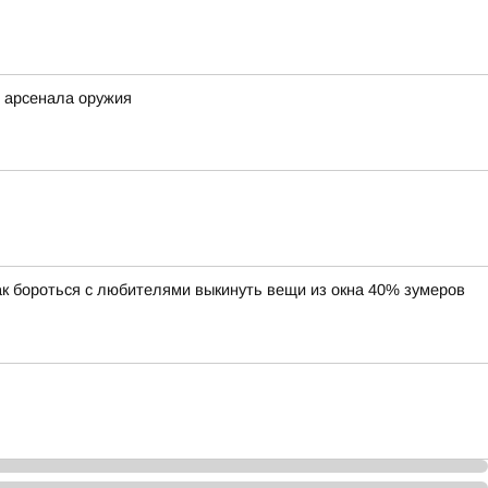
и арсенала оружия
ак бороться с любителями выкинуть вещи из окна 40% зумеров