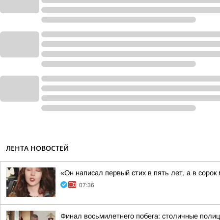
ЛЕНТА НОВОСТЕЙ
«Он написал первый стих в пять лет, а в соро
07:36
Финал восьмилетнего побега: столичные полиц