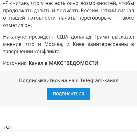
«Я считаю, что у нас есть окно возможностей, чтобы
продолжать давить и посылать России четкий сигнал
о нашей готовности начать переговоры», – также
отметил он.
Накануне президент США Дональд Трамп высказал
мнение, что и Москва, и Киев заинтересованы в
завершении конфликта.
Источник:
Канал в МАКС "ВЕДОМОСТИ"
Подписывайтесь на наш Telegram-канал
ПОДПИСАТЬСЯ
ТОП