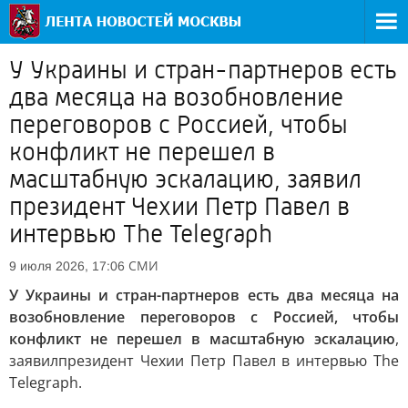
У Украины и стран-партнеров есть
два месяца на возобновление
переговоров с Россией, чтобы
конфликт не перешел в
масштабную эскалацию, заявил
президент Чехии Петр Павел в
интервью The Telegraph
СМИ
9 июля 2026, 17:06
У Украины и стран-партнеров есть два месяца на
возобновление переговоров с Россией, чтобы
конфликт не перешел в масштабную эскалацию
,
заявил
президент Чехии Петр Павел в интервью The
Telegraph.