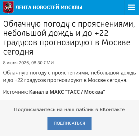
Облачную погоду с прояснениями,
небольшой дождь и до +22
градусов прогнозируют в Москве
сегодня
СМИ
8 июля 2026, 08:30
Облачную погоду с прояснениями, небольшой дождь
и до +22 градусов прогнозируют в Москве сегодня.
Источник:
Канал в МАКС "ТАСС / Москва"
Подписывайтесь на наш паблик в ВКонтакте
ПОДПИСАТЬСЯ