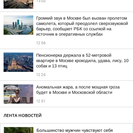
13:03
Громкий звук в Москве был вызван пролетом
самолета, который преодолел сверхзвуковой
барьер, сообщает РБК со ссылкой на
источник в оперативных службах
12:56
Пенсионерка держала в 52-метровой
квартире в Москве крокодила, удава, лису, 10
собак и 13 птиц
12:26
Аномальная жара, а после мощная гроза
будет в Москве и Московской области
12:51
ЛЕНТА НОВОСТЕЙ
Большинство мужчин чувствуют себя