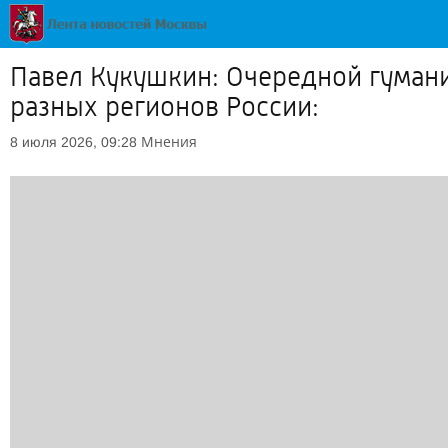
Павел Кукушкин: Очередной гуман
разных регионов России:
Мнения
8 июля 2026, 09:28