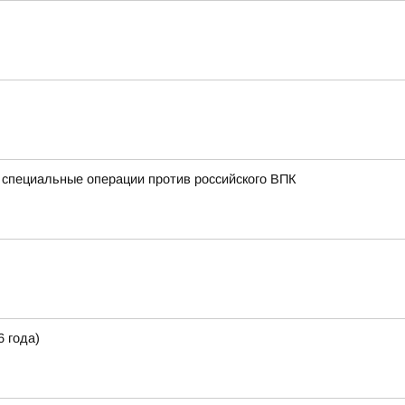
 специальные операции против российского ВПК
 года)