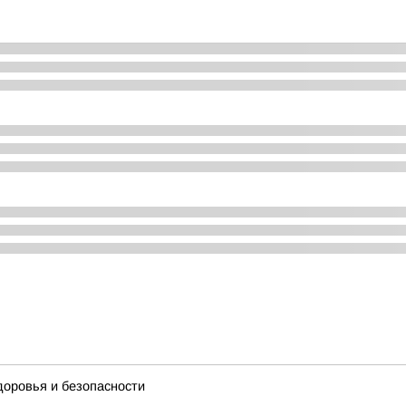
доровья и безопасности