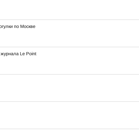
огулки по Москве
журнала Le Point