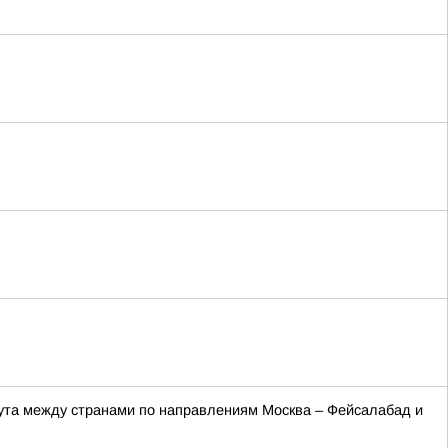
рута между странами по направлениям Москва – Фейсалабад и