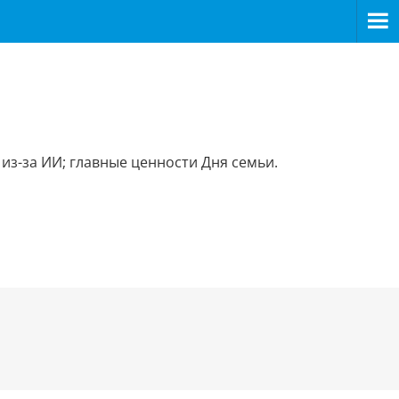
из-за ИИ; главные ценности Дня семьи.