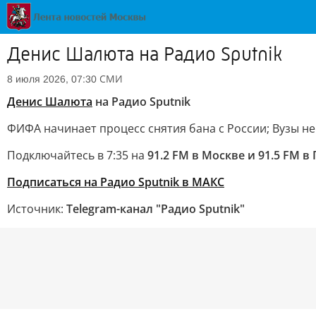
Денис Шалюта на Радио Sputnik
СМИ
8 июля 2026, 07:30
Денис Шалюта
на Радио Sputnik
ФИФА начинает процесс снятия бана с России; Вузы не
Подключайтесь в 7:35 на
91.2 FM в Москве и 91.5 FM в
Подписаться на Радио Sputnik в МАКС
Источник:
Telegram-канал "Радио Sputnik"