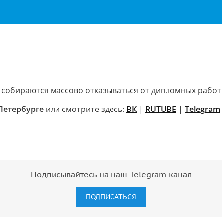
 собираются массово отказываться от дипломных работ 
 Петербурге
или смотрите здесь:
ВК
|
RUTUBE
|
Telegram
Подписывайтесь на наш Telegram-канал
ПОДПИСАТЬСЯ