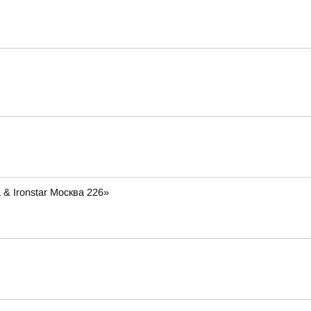
& Ironstar Москва 226»