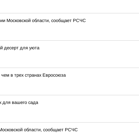
рии Московской области, сообщает РСЧС
й десерт для уюта
 чем в трех странах Евросоюза
 для вашего сада
 Московской области, сообщает РСЧС