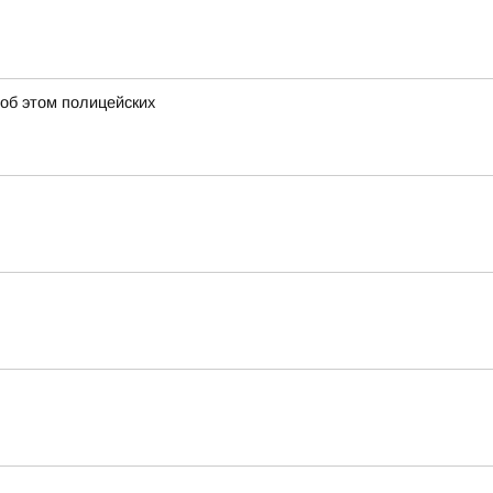
 об этом полицейских