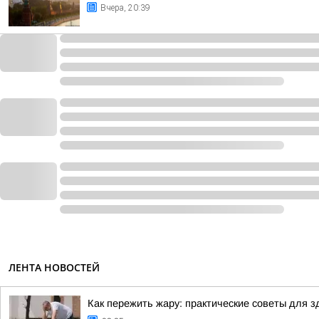
Вчера, 20:39
ЛЕНТА НОВОСТЕЙ
Как пережить жару: практические советы для з