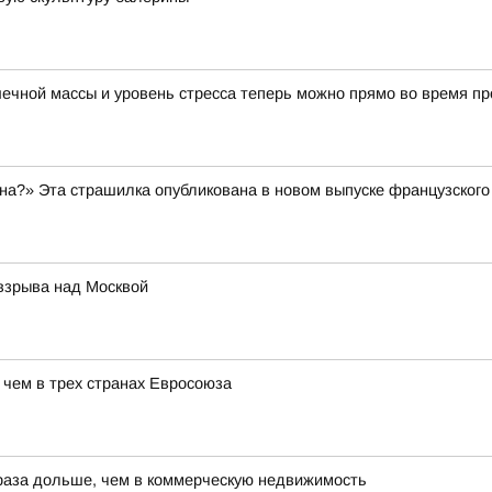
ечной массы и уровень стресса теперь можно прямо во время пр
а?» Эта страшилка опубликована в новом выпуске французского 
 взрыва над Москвой
 чем в трех странах Евросоюза
 раза дольше, чем в коммерческую недвижимость