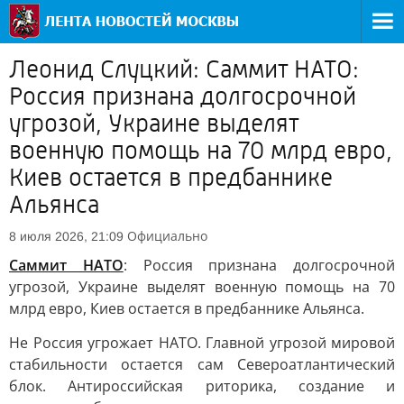
Леонид Слуцкий: Саммит НАТО:
Россия признана долгосрочной
угрозой, Украине выделят
военную помощь на 70 млрд евро,
Киев остается в предбаннике
Альянса
Официально
8 июля 2026, 21:09
Саммит НАТО
: Россия признана долгосрочной
угрозой, Украине выделят военную помощь на 70
млрд евро, Киев остается в предбаннике Альянса.
Не Россия угрожает НАТО. Главной угрозой мировой
стабильности остается сам Североатлантический
блок. Антироссийская риторика, создание и