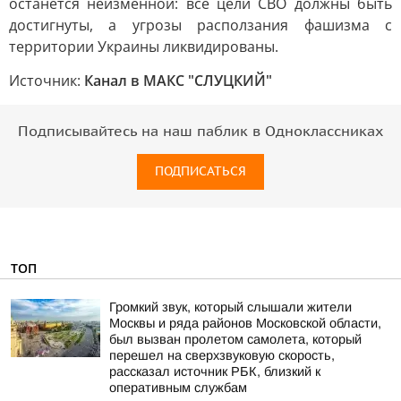
останется неизменной: все цели СВО должны быть
достигнуты, а угрозы расползания фашизма с
территории Украины ликвидированы.
Источник:
Канал в МАКС "СЛУЦКИЙ"
Подписывайтесь на наш паблик в Одноклассниках
ПОДПИСАТЬСЯ
ТОП
Громкий звук, который слышали жители
Москвы и ряда районов Московской области,
был вызван пролетом самолета, который
перешел на сверхзвуковую скорость,
рассказал источник РБК, близкий к
оперативным службам