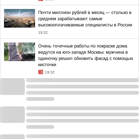
Почти миллион рублей в месяц — столько в
среднем зарабатывают самые
высокооплачиваемые специалисты в России
19:32
Очень точечные работы по покраске дома
ведутся на юго-западе Москвы: мужчина в
одиночку решил обновить фасад с помощью
кисточки
19:32