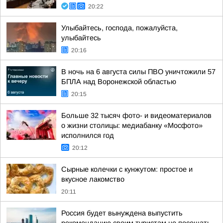
20:22
Улыбайтесь, господа, пожалуйста,
улыбайтесь
20:16
В ночь на 6 августа силы ПВО уничтожили 57
БПЛА над Воронежской областью
20:15
Больше 32 тысяч фото- и видеоматериалов
о жизни столицы: медиабанку «Мосфото»
исполнился год
20:12
Сырные колечки с кунжутом: простое и
вкусное лакомство
20:11
Россия будет вынуждена выпустить