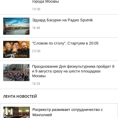
города Москвы
19:06
Эдуард Басурин на Радио Sputnik
18:48
"Словом по столу". Стартуем в 20:05
20:06
Празднование Дня физкультурника пройдет 8
и 9 августа сразу на шести площадках
Москвы
18:28
ЛЕНТА НОВОСТЕЙ
Росреестр развивает сотрудничество с
Монголией