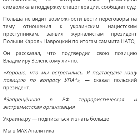
символика в поддержку спецоперации, сообщает суд;
Польша не видит возможности вести переговоры на
тему отношения к украинским нацистским
преступникам, заявил журналистам президент
Польши Кароль Навроцкий по итогам саммита НАТО;
Он рассказал, что подтвердил свою позицию
Владимиру Зеленскому лично.
«Хорошо, что мы встретились. Я подтвердил нашу
позицию по вопросу УПА*»
, — сказал польский
президент.
*Запрещённая в РФ террористическая и
экстремистская организация
Украина.ру — подписаться и знать больше
Мы в MAX Аналитика