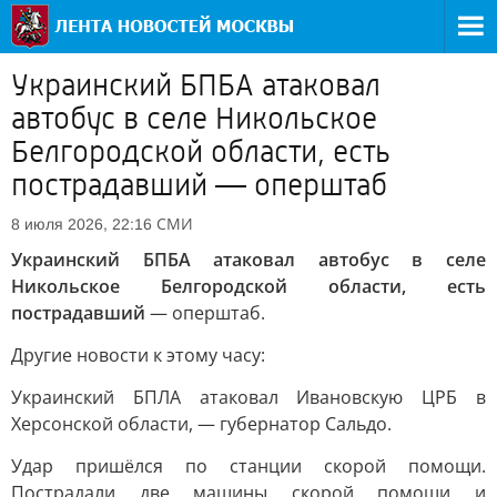
Украинский БПБА атаковал
автобус в селе Никольское
Белгородской области, есть
пострадавший — оперштаб
СМИ
8 июля 2026, 22:16
Украинский БПБА атаковал автобус в селе
Никольское Белгородской области, есть
пострадавший
— оперштаб.
Другие новости к этому часу:
Украинский БПЛА атаковал Ивановскую ЦРБ в
Херсонской области, — губернатор Сальдо.
Удар пришёлся по станции скорой помощи.
Пострадали две машины скорой помощи и