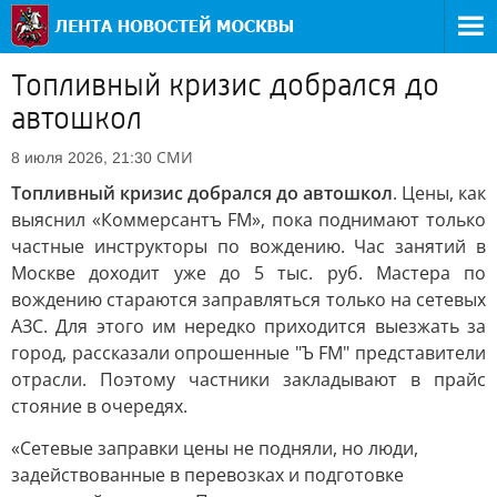
Топливный кризис добрался до
автошкол
СМИ
8 июля 2026, 21:30
Топливный кризис добрался до автошкол
. Цены, как
выяснил «Коммерсантъ FM», пока поднимают только
частные инструкторы по вождению. Час занятий в
Москве доходит уже до 5 тыс. руб. Мастера по
вождению стараются заправляться только на сетевых
АЗС. Для этого им нередко приходится выезжать за
город, рассказали опрошенные "Ъ FM" представители
отрасли. Поэтому частники закладывают в прайс
стояние в очередях.
«Сетевые заправки цены не подняли, но люди,
задействованные в перевозках и подготовке