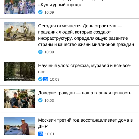
«Культурный город»
10:09
Сегодня отмечается День строителя —
праздник людей, которые создают
инфраструктуру, определяющую развитие
страны и качество жизни миллионов граждан
10:09
Научный улов: стрекоза, муравей и все-все-
все
10:09
Доверие граждан — наша главная ценность
10:03
Москвич третий год восстанавливает дома в
ДНР
10:01