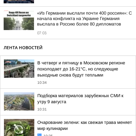
«Из Германии выслали почти 400 россиян»: С
начала конфликта на Украине Германия
выслала в Россию более 80 дипломатов
07:03
ЛЕНТА НОВОСТЕЙ
В четверг и пятницу в Московском регионе
похолодает до 16-21°C, но следующие
выходные снова будут теплыми
10:34
Подборка материалов зарубежных СМИ к
утру 9 августа
10:31
Очарование зелени: как свежая трава меняет
мир кулинарии