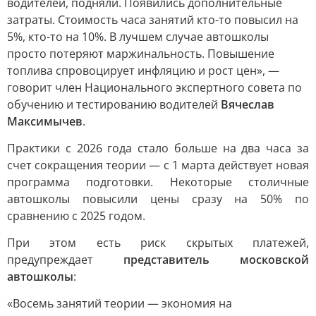
водителей, подняли. Появились дополнительные
затраты. Стоимость часа занятий кто-то повысил на
5%, кто-то на 10%. В лучшем случае автошколы
просто потеряют маржинальность. Повышение
топлива спровоцирует инфляцию и рост цен», —
говорит член Национального экспертного совета по
обучению и тестированию водителей
Вячеслав
Максимычев
.
Практики с 2026 года стало больше на два часа за
счет сокращения теории — с 1 марта действует новая
программа подготовки. Некоторые столичные
автошколы повысили цены сразу на 50% по
сравнению с 2025 годом.
При этом есть риск скрытых платежей,
предупреждает
представитель московской
автошколы
:
«Восемь занятий теории — экономия на