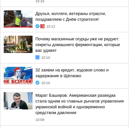
10:16
Друзья, коллеги, ветераны отрасли,
поздравляем с Днём строителя!
10:12
Почему магазинные огурцы уже не радуют:
секреты домашнего ферментации, которые
вас удивят
10:10
32 заявки на кредит, кодовое слово и
задержание в Щёлково
10:10
Марат Баширов: Американская разведка
стала одним из главных рычагов управления
украинской войной и одновременно
средством давления
10:09