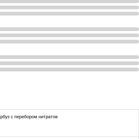
арбуз с перебором нитратов