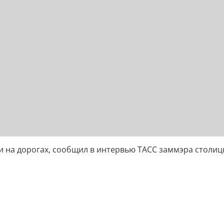
и на дорогах, сообщил в интервью ТАСС заммэра столиц