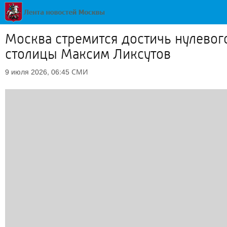
Москва стремится достичь нулевог
столицы Максим Ликсутов
СМИ
9 июля 2026, 06:45