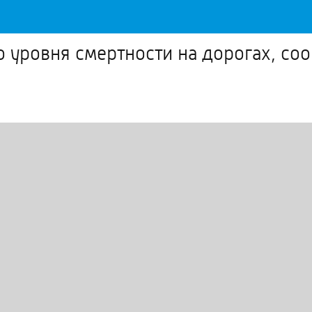
о уровня смертности на дорогах, со