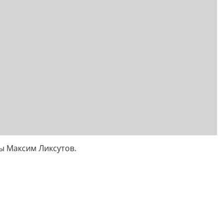
ы Максим Ликсутов.