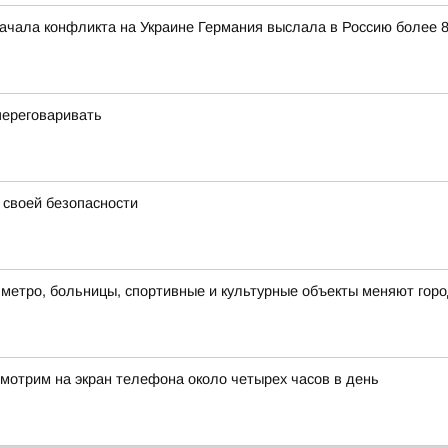
начала конфликта на Украине Германия выслала в Россию более 
переговаривать
 своей безопасности
 метро, больницы, спортивные и культурные объекты меняют горо
смотрим на экран телефона около четырех часов в день