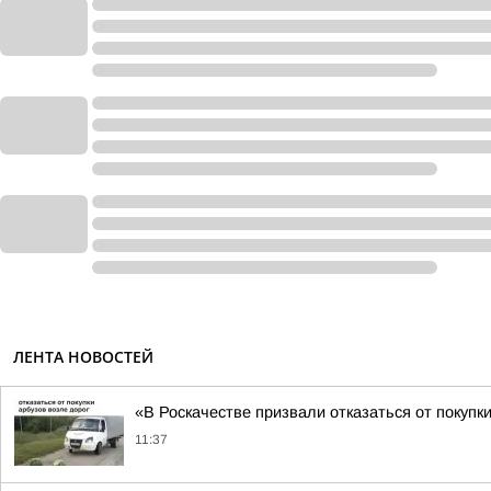
ЛЕНТА НОВОСТЕЙ
«В Роскачестве призвали отказаться от покупк
11:37