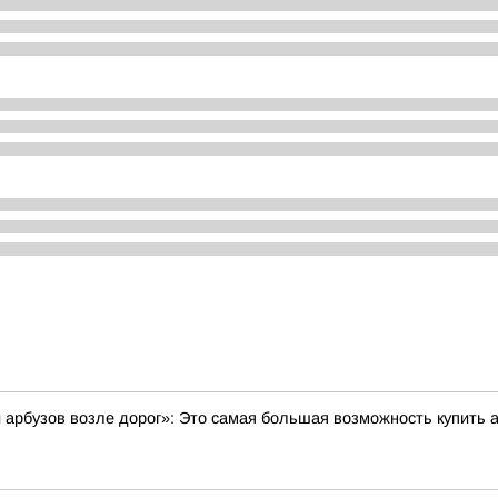
и арбузов возле дорог»: Это самая большая возможность купить 