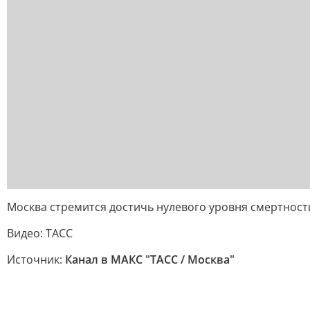
Москва стремится достичь нулевого уровня смертност
Видео: ТАСС
Источник:
Канал в МАКС "ТАСС / Москва"