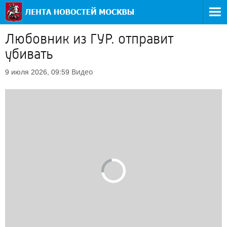
Любовник из ГУР. отправит
убивать
Видео
9 июля 2026, 09:59