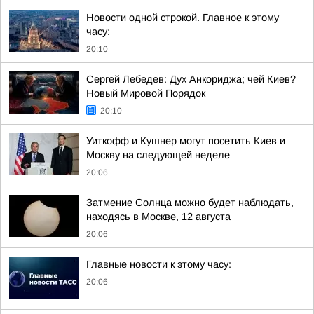
Новости одной строкой. Главное к этому
часу:
20:10
Сергей Лебедев: Дух Анкориджа; чей Киев?
Новый Мировой Порядок
20:10
Уиткофф и Кушнер могут посетить Киев и
Москву на следующей неделе
20:06
Затмение Солнца можно будет наблюдать,
находясь в Москве, 12 августа
20:06
Главные новости к этому часу:
20:06