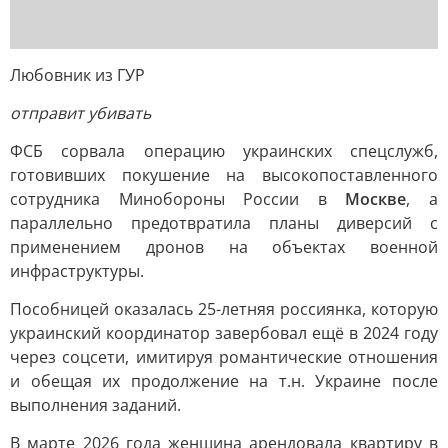
Любовник из ГУР
отправит убивать
ФСБ сорвала операцию украинских спецслужб,
готовивших покушение на высокопоставленного
сотрудника Минобороны России в
Москве
, а
параллельно предотвратила планы диверсий с
применением дронов на объектах военной
инфраструктуры.
Пособницей оказалась 25-летняя россиянка, которую
украинский координатор завербовал ещё в 2024 году
через соцсети, имитируя романтические отношения
и обещая их продолжение на т.н. Украине после
выполнения заданий.
В марте 2026 года женщина арендовала квартиру в