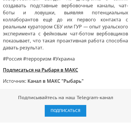
создавать подставные вербовочные каналы, чат-
боты и ловушки, выявляя потенциальных
коллаборантов ещё до их первого контакта с
реальным куратором СБУ или ГУР — опыт уральского
эксперимента с фейковым чат-ботом вербовщиков
показывает, что такая проактивная работа способна
давать результат.
#Россия #терроризм #Украина
Подписаться на Рыбаря в МАКС
Источник:
Канал в МАКС "Рыбарь"
Подписывайтесь на наш Telegram-канал
ПОДПИСАТЬСЯ