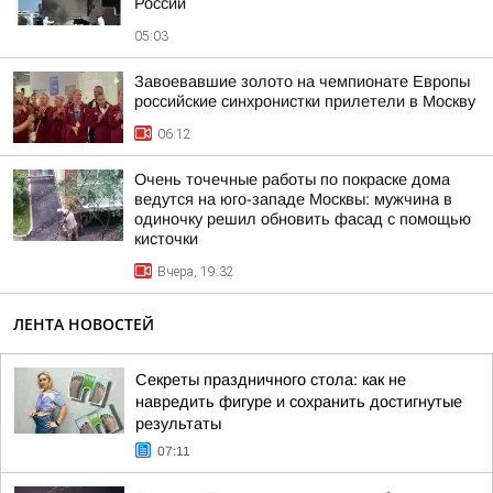
России
05:03
Завоевавшие золото на чемпионате Европы
российские синхронистки прилетели в Москву
06:12
Очень точечные работы по покраске дома
ведутся на юго-западе Москвы: мужчина в
одиночку решил обновить фасад с помощью
кисточки
Вчера, 19:32
ЛЕНТА НОВОСТЕЙ
Секреты праздничного стола: как не
навредить фигуре и сохранить достигнутые
результаты
07:11