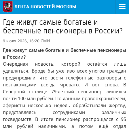
Где живут самые богатые и
беспечные пенсионеры в России?
СМИ
9 июля 2026, 16:20
Где живут самые богатые и беспечные пенсионеры
в России?
Очередная новость, которой остаётся лишь
удивляться. Вроде бы уже изо всех утюгов граждан
предупредили, что вести телефонные разговоры с
незнакомцами всегда чревато. И вот снова. В
Северной столице 79-летний пенсионер лишился
почти 100 млн рублей. По данным правоохранителей,
аферисты несколько недель обрабатывали жертву,
представляясь сотрудниками различных
госведомств. В итоге пенсионер распрощался с 95
млн рублей наличными, а потом ещё отдал