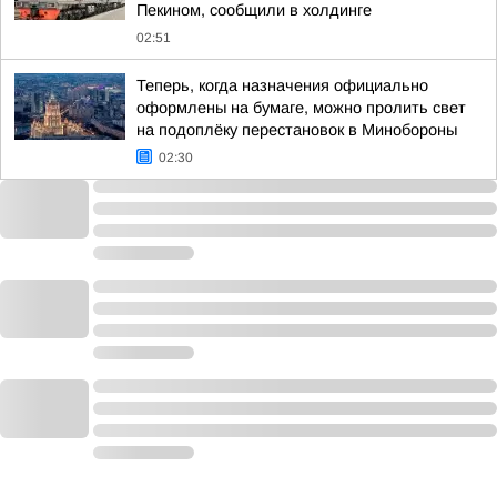
Пекином, сообщили в холдинге
02:51
Теперь, когда назначения официально
оформлены на бумаге, можно пролить свет
на подоплёку перестановок в Минобороны
02:30