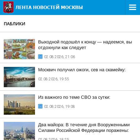
ПАБЛИКИ
Выходной подошёл к концу — надеемся, вы
отдохнули как следует
02.08.2026, 21:06
Москвич получил ожоги, сев на скамейку:
02.08.2026, 19:55
Из важного по теме СВО за сутки:
02.08.2026, 19:08
Два майора: В течение дня Вооруженными
Силами Российской Федерации поражены:
02.08.2026, 18:25