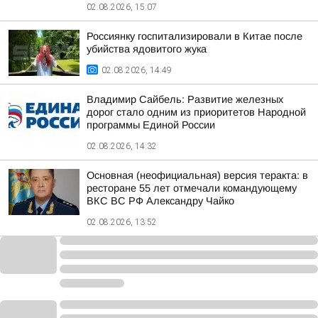
02.08.2026, 15:07
Россиянку госпитализировали в Китае после
убийства ядовитого жука
02.08.2026, 14:49
Владимир Сайбель: Развитие железных
дорог стало одним из приоритетов Народной
программы Единой России
02.08.2026, 14:32
Основная (неофициальная) версия теракта: в
ресторане 55 лет отмечали командующему
ВКС ВС РФ Александру Чайко
02.08.2026, 13:52