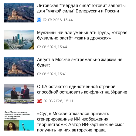
Литовская "твёрдая сила" готовит запреты
для "мягкой силы" Белоруссии и России
02.08.2026, 15:44
Мужчины начали уменьшать грудь, которая
буквально растёт «как на дрожжах»
02.08.2026, 15:44
Август в Москве экстремально жарким не
будет:
02.08.2026, 15:41
США остаются единственной страной,
способной остановить конфликт на Украине
02.08.2026, 15:11
«Суд в Москве отказался признать
сгенерированные ИИ изображения
творчеством»: Автор ИИ-картинок не смог
получить на них авторские права