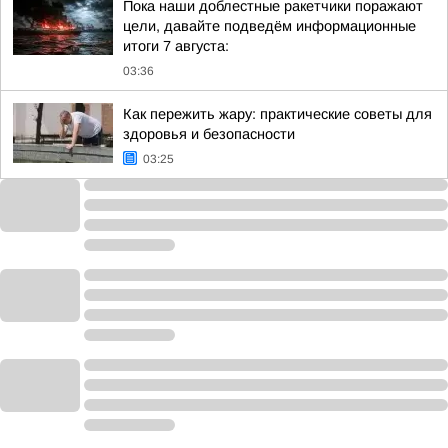
Пока наши доблестные ракетчики поражают
цели, давайте подведём информационные
итоги 7 августа:
03:36
Как пережить жару: практические советы для
здоровья и безопасности
03:25