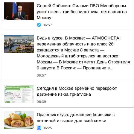
Сергей Собянин: Силами ПВО Минобороны
уничтожены три беспилотника, летевших на
Москву
06:57
Будь в курсе. В Москве: — АТМОСФЕРА:
переменная облачность и до плюс 26
ожидаются в Москве 8 августа —
Молодежный штаб открылся на востоке
Москвы — В Москве отметят День Строителя
9 августа В России: — Пропавшие в...
06:57
Сегодня в Москве временно перекроют
движение из-за триатлона
06:39
Праздник вкуса: домашние блинчики с
ветчиной и сыром для всей семьи
06:25