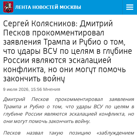
Сергей Колясников: Дмитрий
Песков прокомментировал
заявления Трампа и Рубио о том,
что удары ВСУ по целям в глубине
России являются эскалацией
конфликта, но они могут помочь
закончить войну
Мнения
9 июля 2026, 15:56
Дмитрий Песков прокомментировал заявления
Трампа и Рубио о том, что удары ВСУ по целям в
глубине России являются эскалацией конфликта, но
они могут помочь закончить войну.
Песков назвал такую позицию «заблуждением